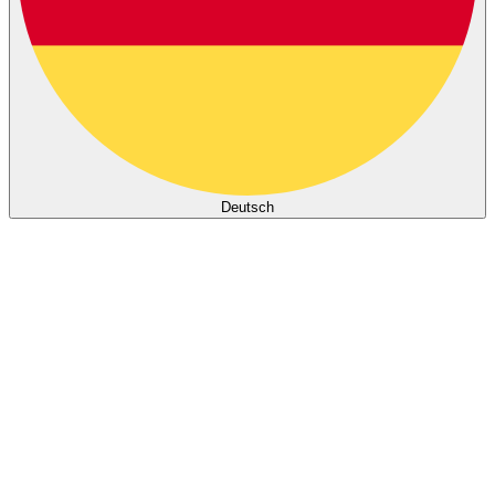
Deutsch