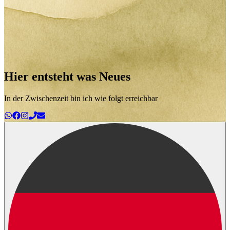
Hier entsteht was Neues
In der Zwischenzeit bin ich wie folgt erreichbar